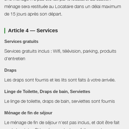
ménage sera restituée au Locataire dans un délai maximum
de 15 jours après son départ.
Article 4 — Services
Services gratuits
Services gratuits inclus : Wifi, télévision, parking, produits
d'entretien
Draps
Les draps sont fournis et les lits sont faits à votre arrivée.
Linge de Toilette, Draps de bain, Serviettes
Le linge de toilette, draps de bain, serviettes sont fournis
Ménage de fin de séjour
Le ménage de fin de séjour n'est pas inclus, et doit être fait