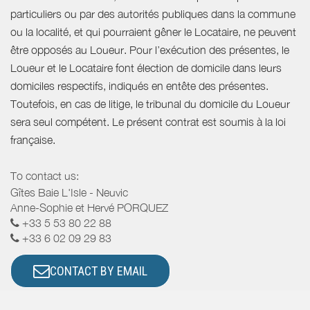
particuliers ou par des autorités publiques dans la commune
ou la localité, et qui pourraient gêner le Locataire, ne peuvent
être opposés au Loueur. Pour l’exécution des présentes, le
Loueur et le Locataire font élection de domicile dans leurs
domiciles respectifs, indiqués en entête des présentes.
Toutefois, en cas de litige, le tribunal du domicile du Loueur
sera seul compétent. Le présent contrat est soumis à la loi
française.
To contact us:
Gîtes Baie L'Isle - Neuvic
Anne-Sophie et Hervé PORQUEZ
+33 5 53 80 22 88
+33 6 02 09 29 83
CONTACT BY EMAIL