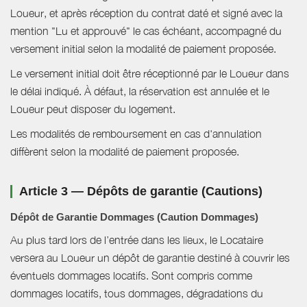
Loueur, et après réception du contrat daté et signé avec la
mention "Lu et approuvé" le cas échéant, accompagné du
versement initial selon la modalité de paiement proposée.
Le versement initial doit être réceptionné par le Loueur dans
le délai indiqué. À défaut, la réservation est annulée et le
Loueur peut disposer du logement.
Les modalités de remboursement en cas d'annulation
diffèrent selon la modalité de paiement proposée.
Article 3 — Dépôts de garantie (Cautions)
Dépôt de Garantie Dommages (Caution Dommages)
Au plus tard lors de l’entrée dans les lieux, le Locataire
versera au Loueur un dépôt de garantie destiné à couvrir les
éventuels dommages locatifs. Sont compris comme
dommages locatifs, tous dommages, dégradations du