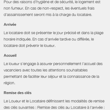
Pour des raisons d’hygiène et de sécurité, le logement est
non fumeur. En cas de non-respect, les éventuels frais
d’assainissement seront mis à la charge du locataire.
Arrivée
Le locataire doit se présenter le jour précisé et dans la plage
horaire indiquée. En cas d'arrivée tardive ou différée, le
locataire doit prévenir le loueur.
Accueil
Le loueur s'engage à assurer personnellement l'accueil des
vacanciers avec toutes les attentions souhaitables
permettant de faciliter leur séjour et la connaissance de la
région.
Remise des clés
Le Loueur et le Locataire définissent les modalités de remise
des clés suivantes : Remise des clés au Locataire à l'arrivée :