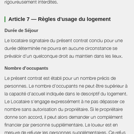
rigoureusement interdites.
Article 7 — Règles d'usage du logement
Durée de Séjour
Le locataire signataire du présent contrat conclu pour une
durée déterminée ne pourra en aucune circonstance se
prévaloir d'un quelconque droit au maintien dans les lieux.
Nombre d'occupants
Le présent contrat est établi pour un nombre précis de
personnes. Le nombre d’occupants ne peut être supérieur à
la capacité d’accueil indiquée dans le descriptif du logement.
Le Locataire s'engage expressément à ne pas dépasser ce
nombre sans autorisation du propriétaire. Si le propriétaire
donne son accord, il peut alors demander un complément
financier par personne supplémentaire. Le loueur est en
mesure de refuser les personnes supplémentaires. Ce refus