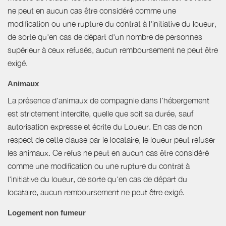
ne peut en aucun cas être considéré comme une
modification ou une rupture du contrat à l'initiative du loueur,
de sorte qu'en cas de départ d'un nombre de personnes
supérieur à ceux refusés, aucun remboursement ne peut être
exigé.
Animaux
La présence d'animaux de compagnie dans l’hébergement
est strictement interdite, quelle que soit sa durée, sauf
autorisation expresse et écrite du Loueur. En cas de non
respect de cette clause par le locataire, le loueur peut refuser
les animaux. Ce refus ne peut en aucun cas être considéré
comme une modification ou une rupture du contrat à
l'initiative du loueur, de sorte qu'en cas de départ du
locataire, aucun remboursement ne peut être exigé.
Logement non fumeur