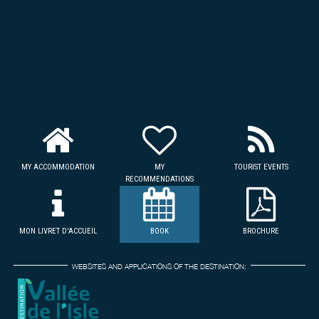
MY ACCOMMODATION
MY
TOURIST EVENTS
RECOMMENDATIONS
MON LIVRET D'ACCUEIL
BOOK
BROCHURE
WEBSITES AND APPLICATIONS OF THE DESTINATION: