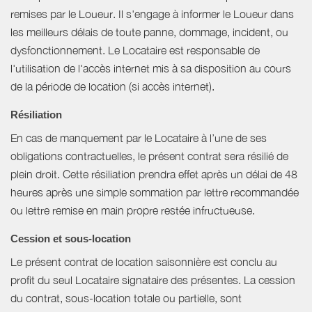
remises par le Loueur. Il s'engage à informer le Loueur dans
les meilleurs délais de toute panne, dommage, incident, ou
dysfonctionnement. Le Locataire est responsable de
l'utilisation de l'accès internet mis à sa disposition au cours
de la période de location (si accès internet).
Résiliation
En cas de manquement par le Locataire à l’une de ses
obligations contractuelles, le présent contrat sera résilié de
plein droit. Cette résiliation prendra effet après un délai de 48
heures après une simple sommation par lettre recommandée
ou lettre remise en main propre restée infructueuse.
Cession et sous-location
Le présent contrat de location saisonnière est conclu au
profit du seul Locataire signataire des présentes. La cession
du contrat, sous-location totale ou partielle, sont