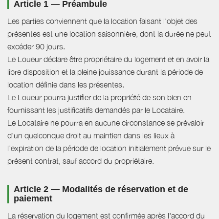
Article 1 — Préambule
Les parties conviennent que la location faisant l'objet des
présentes est une location saisonnière, dont la durée ne peut
excéder 90 jours.
Le Loueur déclare être propriétaire du logement et en avoir la
libre disposition et la pleine jouissance durant la période de
location définie dans les présentes.
Le Loueur pourra justifier de la propriété de son bien en
fournissant les justificatifs demandés par le Locataire.
Le Locataire ne pourra en aucune circonstance se prévaloir
d’un quelconque droit au maintien dans les lieux à
l’expiration de la période de location initialement prévue sur le
présent contrat, sauf accord du propriétaire.
Article 2 — Modalités de réservation et de
paiement
La réservation du logement est confirmée après l'accord du