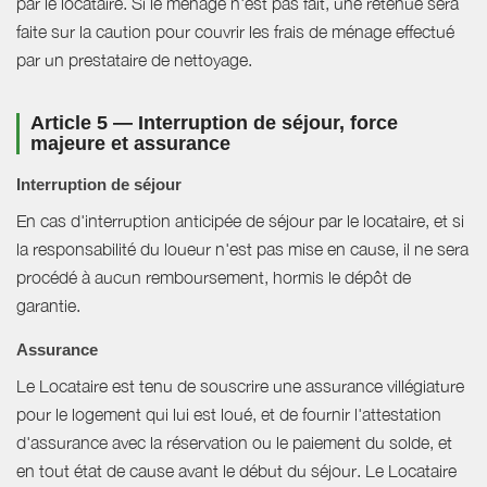
par le locataire. Si le ménage n'est pas fait, une retenue sera
faite sur la caution pour couvrir les frais de ménage effectué
par un prestataire de nettoyage.
Article 5 — Interruption de séjour, force
majeure et assurance
Interruption de séjour
En cas d'interruption anticipée de séjour par le locataire, et si
la responsabilité du loueur n'est pas mise en cause, il ne sera
procédé à aucun remboursement, hormis le dépôt de
garantie.
Assurance
Le Locataire est tenu de souscrire une assurance villégiature
pour le logement qui lui est loué, et de fournir l'attestation
d'assurance avec la réservation ou le paiement du solde, et
en tout état de cause avant le début du séjour. Le Locataire