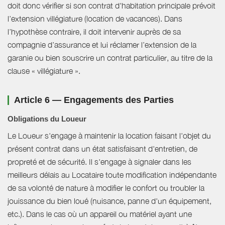
doit donc vérifier si son contrat d'habitation principale prévoit
l’extension villégiature (location de vacances). Dans
l’hypothèse contraire, il doit intervenir auprès de sa
compagnie d’assurance et lui réclamer l’extension de la
garanie ou bien souscrire un contrat particulier, au titre de la
clause « villégiature ».
Article 6 — Engagements des Parties
Obligations du Loueur
Le Loueur s'engage à maintenir la location faisant l'objet du
présent contrat dans un état satisfaisant d'entretien, de
propreté et de sécurité. Il s'engage à signaler dans les
meilleurs délais au Locataire toute modification indépendante
de sa volonté de nature à modifier le confort ou troubler la
jouissance du bien loué (nuisance, panne d'un équipement,
etc.). Dans le cas où un appareil ou matériel ayant une