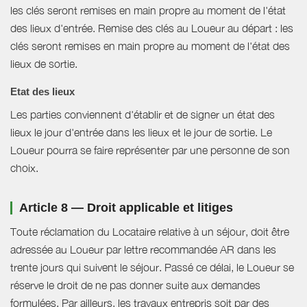
les clés seront remises en main propre au moment de l'état
des lieux d'entrée. Remise des clés au Loueur au départ : les
clés seront remises en main propre au moment de l'état des
lieux de sortie.
Etat des lieux
Les parties conviennent d'établir et de signer un état des
lieux le jour d'entrée dans les lieux et le jour de sortie. Le
Loueur pourra se faire représenter par une personne de son
choix.
Article 8 — Droit applicable et litiges
Toute réclamation du Locataire relative à un séjour, doit être
adressée au Loueur par lettre recommandée AR dans les
trente jours qui suivent le séjour. Passé ce délai, le Loueur se
réserve le droit de ne pas donner suite aux demandes
formulées. Par ailleurs, les travaux entrepris soit par des